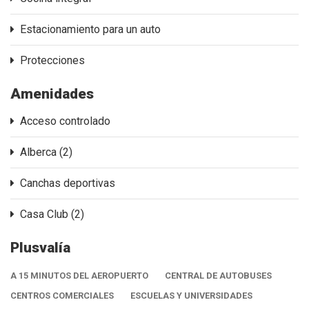
Estacionamiento para un auto
Protecciones
Amenidades
Acceso controlado
Alberca (2)
Canchas deportivas
Casa Club (2)
Plusvalía
A 15 MINUTOS DEL AEROPUERTO
CENTRAL DE AUTOBUSES
CENTROS COMERCIALES
ESCUELAS Y UNIVERSIDADES