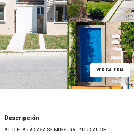
Image caption
VER GALERÍA
Descripción
AL LLEGAR A CASA SE MUESTRA UN LUGAR DE