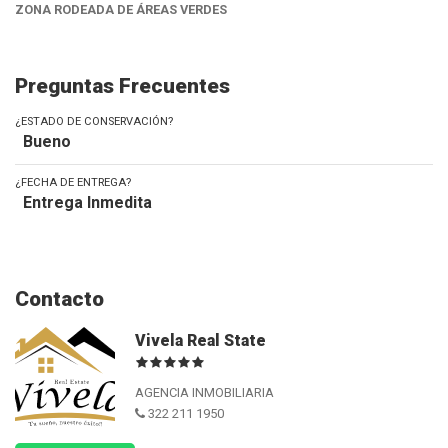
ZONA RODEADA DE ÁREAS VERDES
Preguntas Frecuentes
¿ESTADO DE CONSERVACIÓN?
Bueno
¿FECHA DE ENTREGA?
Entrega Inmedita
Contacto
Vivela Real State
AGENCIA INMOBILIARIA
322 211 1950