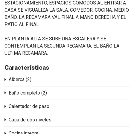
ESTACIONAMIENTO, ESPACIOS COMODOS AL ENTRAR A
CASA SE VISUALIZA LA SALA, COMEDOR, COCINA, MEDIO
BAÑO, LA RECAMARA VAL FINAL A MANO DERECHA Y EL
PATIO AL FINAL.
EN PLANTA ALTA SE SUBE UNA ESCALERA Y SE
CONTEMPLAN LA SEGUNDA RECAMARA, EL BAÑO LA
ULTIMA RECAMARA.
Características
Alberca (2)
Baño completo (2)
Calentador de paso
Casa de dos niveles
Cocina integral