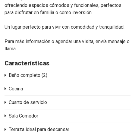
ofreciendo espacios cómodos y funcionales, perfectos
para disfrutar en familia o como inversión.
Un lugar perfecto para vivir con comodidad y tranquilidad.
Para más información o agendar una visita, envía mensaje o
llama.
Características
Baño completo (2)
Cocina
Cuarto de servicio
Sala Comedor
Terraza ideal para descansar