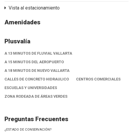
Vista al estacionamiento
Amenidades
Plusvalía
A 13 MINUTOS DE FLUVIAL VALLARTA
A 15 MINUTOS DEL AEROPUERTO
A 18 MINUTOS DE NUEVO VALLARTA
CALLES DE CONCRETO HIDRAULICO
CENTROS COMERCIALES
ESCUELAS Y UNIVERSIDADES
ZONA RODEADA DE ÁREAS VERDES
Preguntas Frecuentes
¿ESTADO DE CONSERVACIÓN?