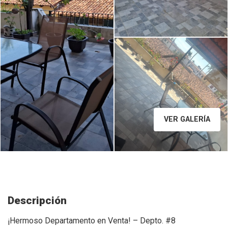
Image caption
VER GALERÍA
Descripción
¡Hermoso Departamento en Venta! – Depto. #8