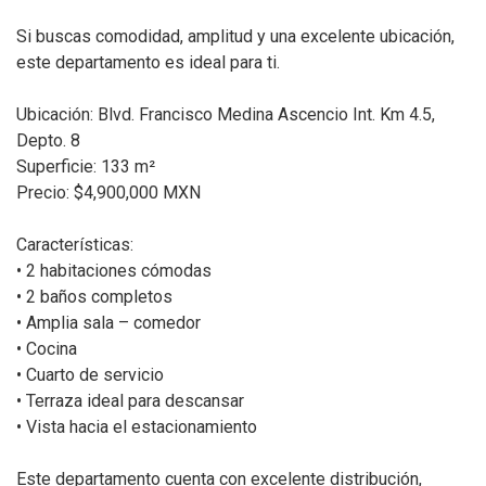
Si buscas comodidad, amplitud y una excelente ubicación,
este departamento es ideal para ti.
Ubicación: Blvd. Francisco Medina Ascencio Int. Km 4.5,
Depto. 8
Superficie: 133 m²
Precio: $4,900,000 MXN
Características:
• 2 habitaciones cómodas
• 2 baños completos
• Amplia sala – comedor
• Cocina
• Cuarto de servicio
• Terraza ideal para descansar
• Vista hacia el estacionamiento
Este departamento cuenta con excelente distribución,