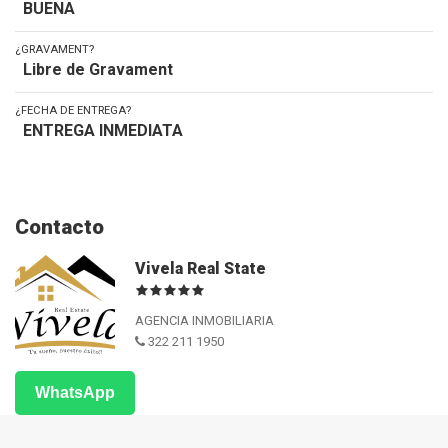
BUENA
¿GRAVAMENT?
Libre de Gravament
¿FECHA DE ENTREGA?
ENTREGA INMEDIATA
Contacto
Vivela Real State
AGENCIA INMOBILIARIA
322 211 1950
WhatsApp