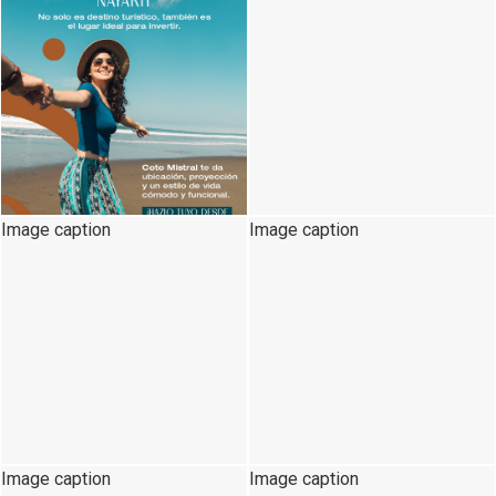
Image caption
Image caption
Image caption
Image caption