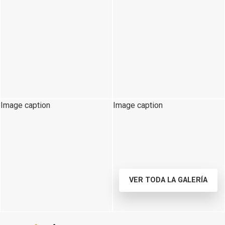
Image caption
Image caption
VER TODA LA GALERÍA