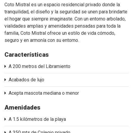
Coto Mistral es un espacio residencial privado donde la
tranquilidad, el diseño y la seguridad se unen para brindarte
el hogar que siempre imaginaste. Con un entorno arbolado,
vialidades amplias y amenidades pensadas para toda la
familia, Coto Mistral ofrece un estilo de vida cómodo,
seguro y en armonía con su entorno.
Características
A 200 metros del Libramiento
Acabados de lujo
Acepta mascota mediana o menor
Amenidades
A 1.5 kilómetros de la playa
A 350 mts de Colegio privado