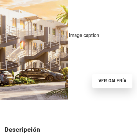
Image caption
VER GALERÍA
Descripción