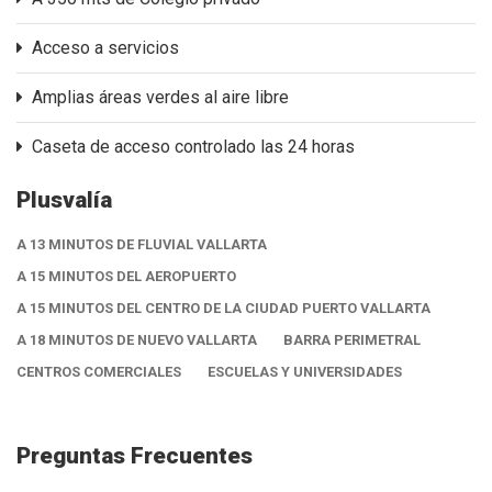
Acceso a servicios
Amplias áreas verdes al aire libre
Caseta de acceso controlado las 24 horas
Plusvalía
A 13 MINUTOS DE FLUVIAL VALLARTA
A 15 MINUTOS DEL AEROPUERTO
A 15 MINUTOS DEL CENTRO DE LA CIUDAD PUERTO VALLARTA
A 18 MINUTOS DE NUEVO VALLARTA
BARRA PERIMETRAL
CENTROS COMERCIALES
ESCUELAS Y UNIVERSIDADES
Preguntas Frecuentes